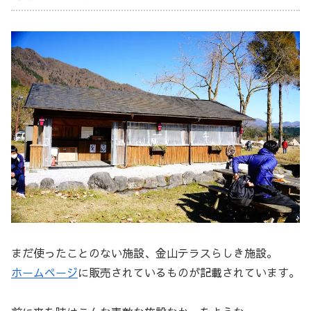
まだ使ったことのない施設、金山テラスらしき施設。
ホームページ
に販売されているものが記載されています。