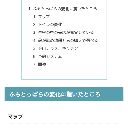
ふもとっぱらの変化に驚いたところ
マップ
トイレの変化
牛舎の中の売店が充実している
薪が詰め放題と束の購入で選べる
金山テラス、キッチン
予約システム
関連
ふもとっぱらの変化に驚いたところ
マップ