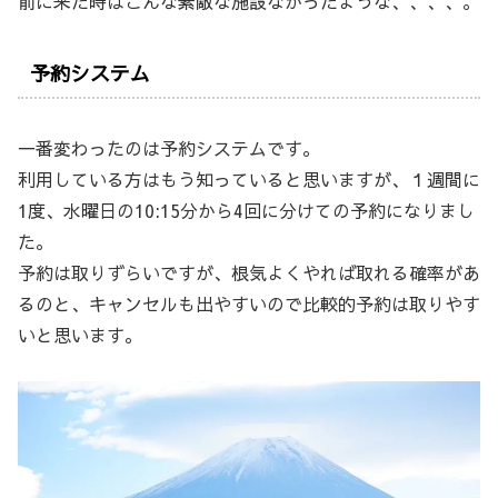
前に来た時はこんな素敵な施設なかったような、、、、。
予約システム
一番変わったのは予約システムです。
利用している方はもう知っていると思いますが、１週間に
1度、水曜日の10:15分から4回に分けての予約になりまし
た。
予約は取りずらいですが、根気よくやれば取れる確率があ
るのと、キャンセルも出やすいので比較的予約は取りやす
いと思います。