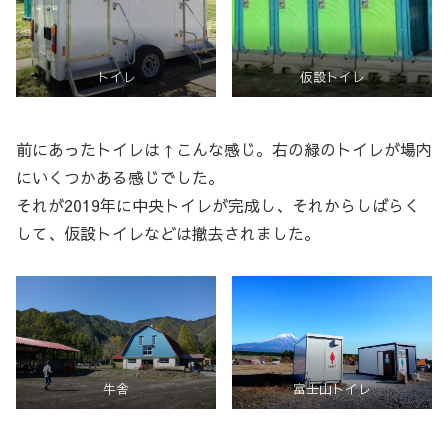
トイレ
仮設トイレ
前にあったトイレは↑こんな感じ。右の緑のトイレが場内
にいくつかある感じでした。
それが2019年に中央トイレが完成し、それからしばらく
して、仮設トイレなどは撤去されました。
牛舎
富士山トイレ