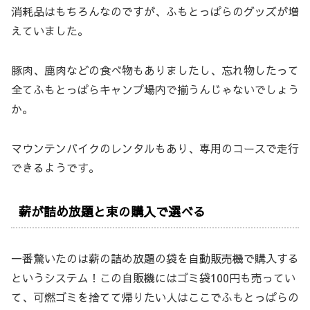
消耗品はもちろんなのですが、ふもとっぱらのグッズが増
えていました。
豚肉、鹿肉などの食べ物もありましたし、忘れ物したって
全てふもとっぱらキャンプ場内で揃うんじゃないでしょう
か。
マウンテンバイクのレンタルもあり、専用のコースで走行
できるようです。
薪が詰め放題と束の購入で選べる
一番驚いたのは薪の詰め放題の袋を自動販売機で購入する
というシステム！この自販機にはゴミ袋100円も売ってい
て、可燃ゴミを捨てて帰りたい人はここでふもとっぱらの