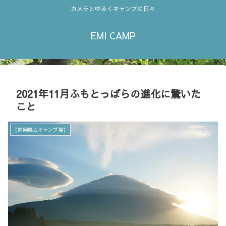
カメラとゆるくキャンプの日々
EMI CAMP
2021年11月ふもとっぱらの進化に驚いた
こと
【静岡県△キャンプ場】