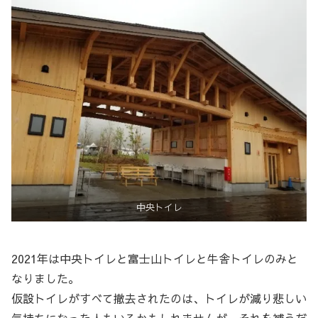
中央トイレ
2021年は中央トイレと富士山トイレと牛舎トイレのみと
なりました。
仮設トイレがすべて撤去されたのは、トイレが減り悲しい