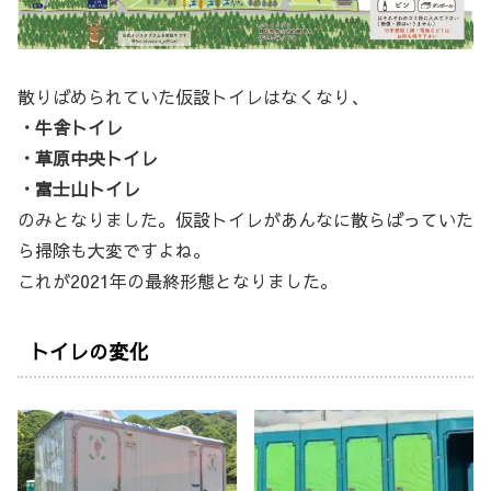
散りばめられていた仮設トイレはなくなり、
・牛舎トイレ
・草原中央トイレ
・富士山トイレ
のみとなりました。仮設トイレがあんなに散らばっていた
ら掃除も大変ですよね。
これが2021年の最終形態となりました。
トイレの変化