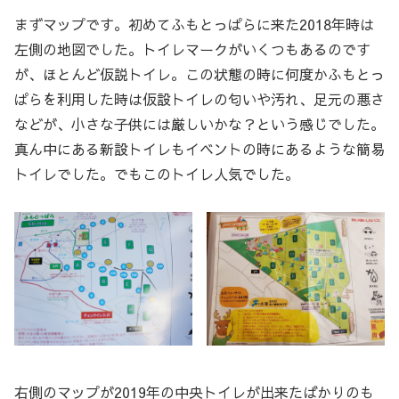
まずマップです。初めてふもとっぱらに来た2018年時は
左側の地図でした。トイレマークがいくつもあるのです
が、ほとんど仮説トイレ。この状態の時に何度かふもとっ
ぱらを利用した時は仮設トイレの匂いや汚れ、足元の悪さ
などが、小さな子供には厳しいかな？という感じでした。
真ん中にある新設トイレもイベントの時にあるような簡易
トイレでした。でもこのトイレ人気でした。
右側のマップが2019年の中央トイレが出来たばかりのも