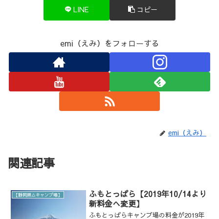
LINE
コピー
emi（えみ）をフォローする
emi（えみ）
関連記事
ふもとっぱら【2019年10/14より
【静岡県△キャンプ場】
新料金へ変更】
ふもとっぱらキャンプ場の料金が2019年