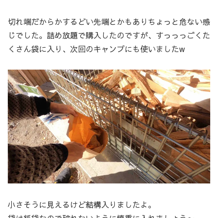
切れ端だからかするどい先端とかもありちょっと危ない感
じでした。詰め放題で購入したのですが、すっっっごくた
くさん袋に入り、次回のキャンプにも使いましたw
小さそうに見えるけど結構入りましたよ。
袋は紙袋なので破れないように慎重に入れましょう〜。