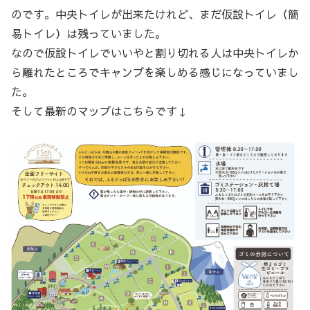
のです。中央トイレが出来たけれど、まだ仮設トイレ（簡
易トイレ）は残っていました。
なので仮設トイレでいいやと割り切れる人は中央トイレか
ら離れたところでキャンプを楽しめる感じになっていまし
た。
そして
最新のマップ
はこちらです↓