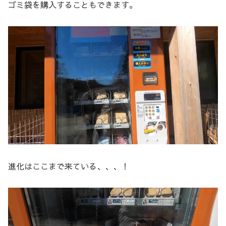
ゴミ袋を購入することもできます。
進化はここまで来ている、、、！