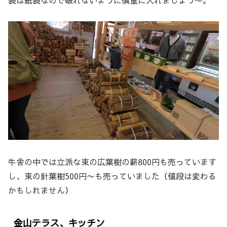
牛舎の中では立派な束の広葉樹の薪800円も売っています
し、束の針葉樹500円〜も売っていました（値段は変わる
かもしれません）
金山テラス、キッチン