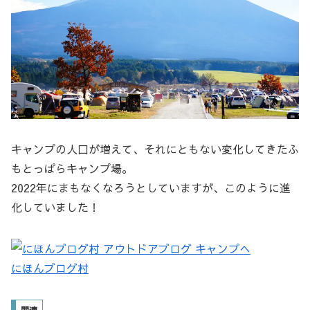
キャンプの人口が増えて、それにともない変化してきたふ
もとっぱらキャンプ場。
2022年にまもなくなろうとしていますが、このように進
化していました！
にほんブログ村
関連