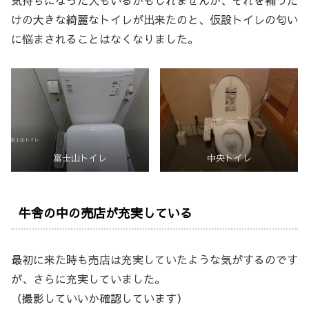
気持ちになった人もいるかもしれませんが、それを補うだ
けの大きな綺麗なトイレが出来たのと、仮設トイレの匂い
に悩まされることはなくなりました。
富士山トイレ
中央トイレ
牛舎の中の売店が充実している
最初に来た時も売店は充実していたような気がするのです
が、さらに充実していました。
（撮影していいか確認しています）