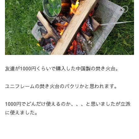
友達が1000円くらいで購入した中国製の焚き火台。
ユニフレームの焚き火台のパクリかと思われます。
1000円でどんだけ使えるのか、、、と思いましたが立派
に使えました。