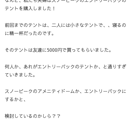
なんと、私たち夫婦はスノーピークのエントリーパックの
テントを購入しました！
前回までのテントは、二人には小さなテントで、、寝るの
に精一杯だったのです。
そのテントは友達に5000円で買ってもらいました。
何人か、あれがエントリーパックのテントか、と通りすぎ
ていきました。
スノーピークのアメニティドームか、エントリーパックに
するかと、
検討しているのかしら？？