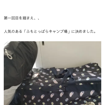
第一回目を踏まえ、、
人気のある「ふもとっぱらキャンプ場」に決めました。