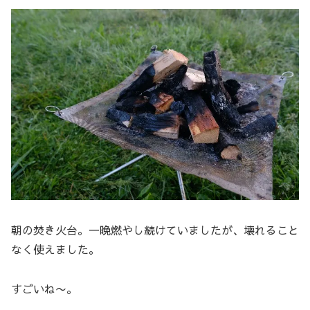
朝の焚き火台。一晩燃やし続けていましたが、壊れること
なく使えました。
すごいね〜。