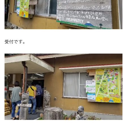
受付です。