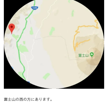
富士山の西の方にあります。