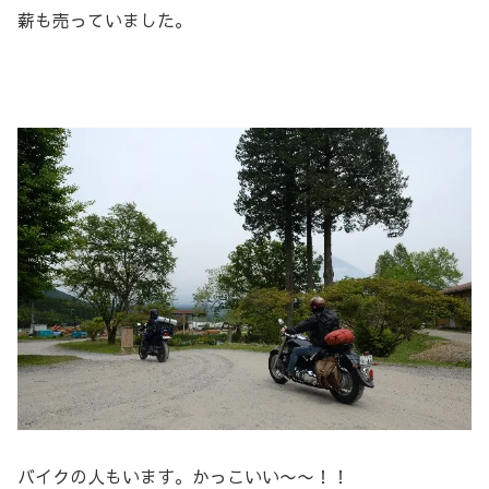
薪も売っていました。
バイクの人もいます。かっこいい〜〜！！