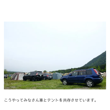
こうやってみなさん車とテントを共存させています。