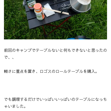
前回のキャンプでテーブルないと何もできないと思ったの
で、、
軽さに重点を置き、ロゴスのロールテーブルを購入。
でも調理するだけでいっぱいいっぱいのテーブルになっち
ゃいました。