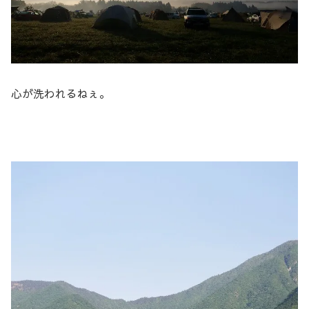
心が洗われるねぇ。