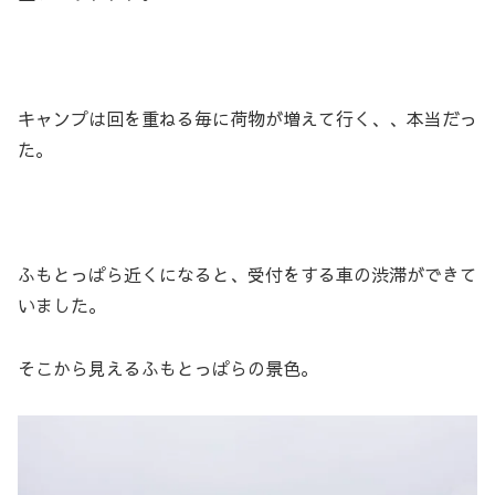
キャンプは回を重ねる毎に荷物が増えて行く、、本当だっ
た。
ふもとっぱら近くになると、受付をする車の渋滞ができて
いました。
そこから見えるふもとっぱらの景色。