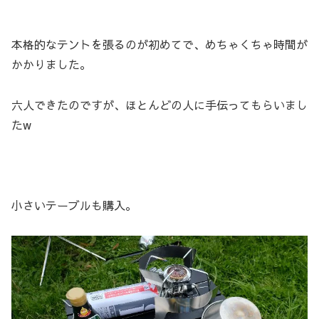
本格的なテントを張るのが初めてで、めちゃくちゃ時間が
かかりました。
六人できたのですが、ほとんどの人に手伝ってもらいまし
たw
小さいテーブルも購入。