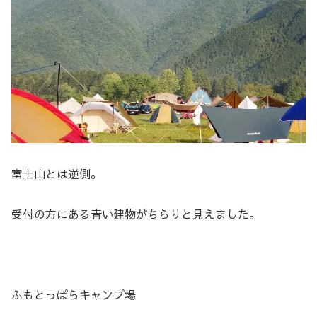
富士山とは逆側。
受付の方にある青い建物がちらりと見えました。
ふもとっぱらキャンプ場