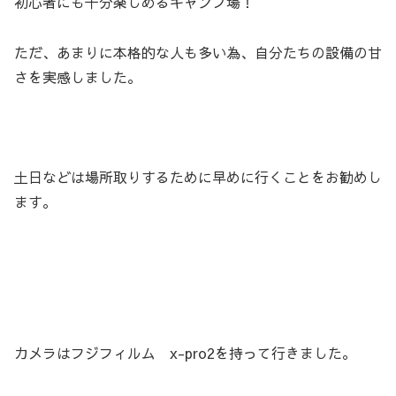
初心者にも十分楽しめるキャンプ場！
ただ、あまりに本格的な人も多い為、自分たちの設備の甘
さを実感しました。
土日などは場所取りするために早めに行くことをお勧めし
ます。
カメラはフジフィルム x-pro2を持って行きました。