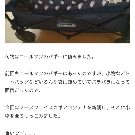
荷物はコールマンのバギーに積みました。
前回もコールマンのバギーはあったのですが、小物などト
ートバッグなどいろんな袋に詰めていてバラバラになって
面倒だったので、
今回はノースフェイスのギアコンテナを新調し、それに小
物を全てつっこみました。
重いです、、、。