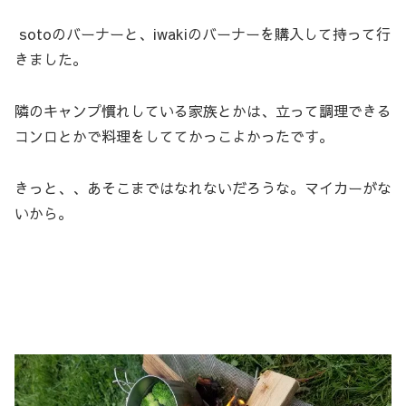
sotoのバーナーと、iwakiのバーナーを購入して持って行
きました。
隣のキャンプ慣れしている家族とかは、立って調理できる
コンロとかで料理をしててかっこよかったです。
きっと、、あそこまではなれないだろうな。マイカーがな
いから。