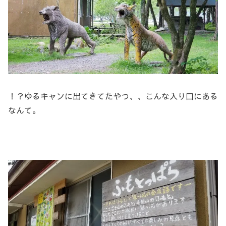
！？ゆるキャンに出てきてたやつ、、こんな入り口にある
なんて。