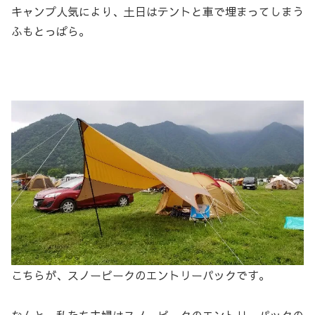
キャンプ人気により、土日はテントと車で埋まってしまう
ふもとっぱら。
こちらが、スノーピークのエントリーパックです。