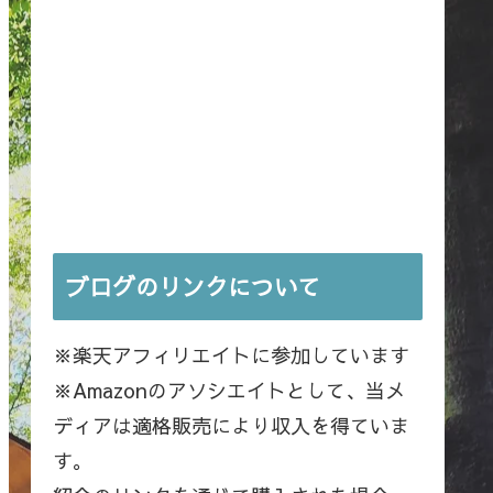
ブログのリンクについて
※楽天アフィリエイトに参加しています
※Amazonのアソシエイトとして、当メ
ディアは適格販売により収入を得ていま
す。