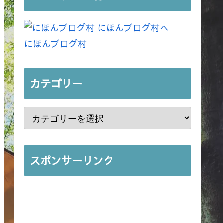
にほんブログ村
カテゴリー
スポンサーリンク