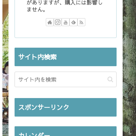
がありますが、購入には影響し
ません。
サイト内検索
スポンサーリンク
カレンダー