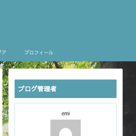
ギア
プロフィール
ブログ管理者
emi