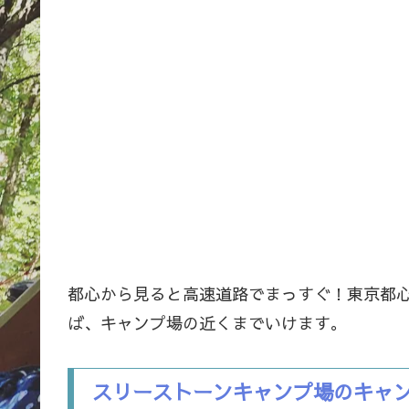
都心から見ると高速道路でまっすぐ！東京都心か
ば、キャンプ場の近くまでいけます。
スリーストーンキャンプ場のキャ