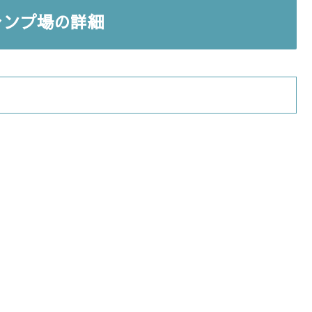
キャンプ場の詳細