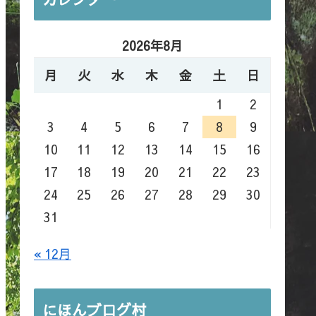
2026年8月
月
火
水
木
金
土
日
1
2
3
4
5
6
7
8
9
10
11
12
13
14
15
16
17
18
19
20
21
22
23
24
25
26
27
28
29
30
31
« 12月
にほんブログ村