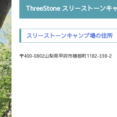
ThreeStone スリーストーン
スリーストーンキャンプ場の住所
〒400-0802山梨県甲府市横根町1182-338-2