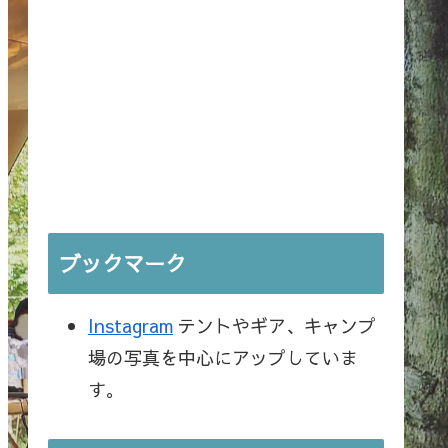
ブックマーク
Instagram
テントやギア、キャンプ
場の写真を中心にアップしていま
す。