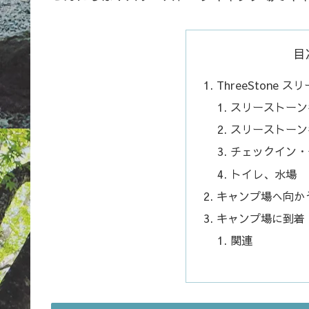
目
ThreeStone
スリーストーン
スリーストーン
チェックイン・
トイレ、水場
キャンプ場へ向か
キャンプ場に到着
関連