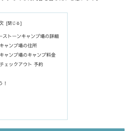
次
 スリーストーンキャンプ場の詳細
キャンプ場の住所
キャンプ場のキャンプ料金
チェックアウト 予約
う！