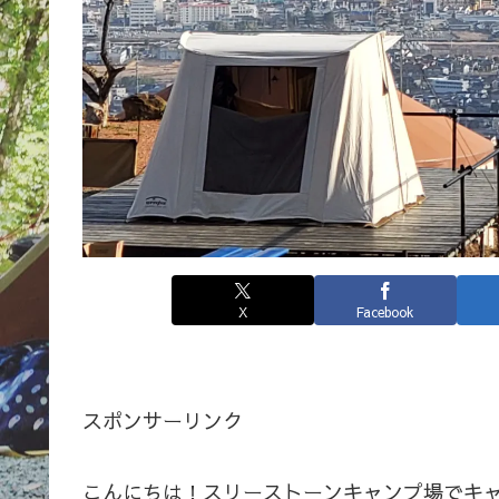
X
Facebook
スポンサーリンク
こんにちは！スリーストーンキャンプ場でキ