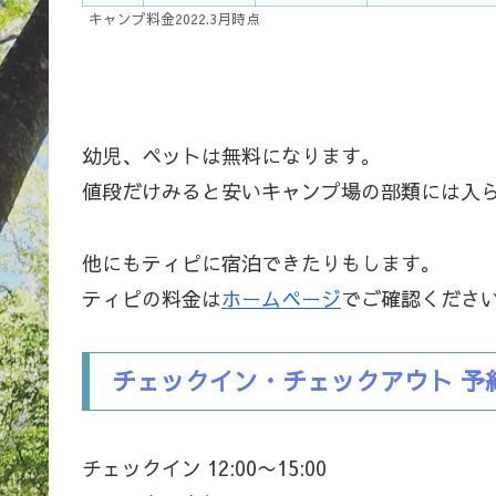
キャンプ料金2022.3月時点
幼児、ペットは無料になります。
値段だけみると安いキャンプ場の部類には入
他にもティピに宿泊できたりもします。
ティピの料金は
ホームページ
でご確認くださ
チェックイン・チェックアウト 予
チェックイン 12:00〜15:00