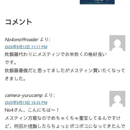
コメント
No4onoffroader
より:
2020年9月12日 11:17 PM
炊飯器代わりにメスティンでお米炊くの格好良い
です。
炊飯器最強だと思ってましたがメスティン買いたくなって
きました。
camera-yurucamp
より:
2020年9月15日 10:33 PM
No4さん、こんにちは〜！
メスティン万能なのでめちゃくちゃ重宝してるんですけ
ど、何回か燻製したらちょっとボコボコになってきたんで