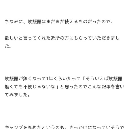
ちなみに、炊飯器はまだまだ使えるものだったので、
欲しいと言ってくれた近所の方にもらっていただきまし
た。
炊飯器が無くなって1年くらいたって「そういえば炊飯器
無くても不便じゃないな」と思ったのでこんな記事を書い
てみました。
キャンプを初めたというのも、きっかけになっていそうで