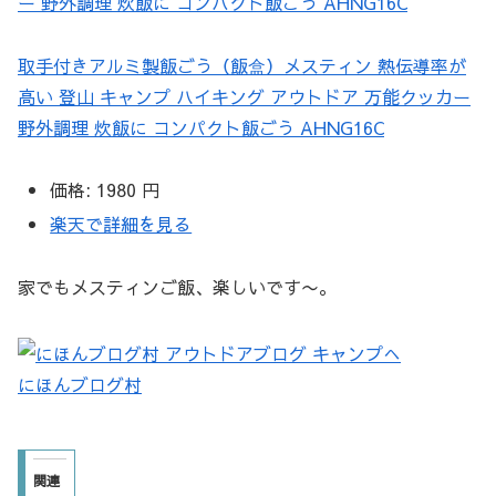
取手付きアルミ製飯ごう（飯盒）メスティン 熱伝導率が
高い 登山 キャンプ ハイキング アウトドア 万能クッカー
野外調理 炊飯に コンパクト飯ごう AHNG16C
価格:
1980 円
楽天で詳細を見る
家でもメスティンご飯、楽しいです〜。
にほんブログ村
関連