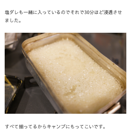
塩ダレも一緒に入っているのでそれで30分ほど浸透させ
ました。
すべて揃ってるからキャンプにもってこいです。