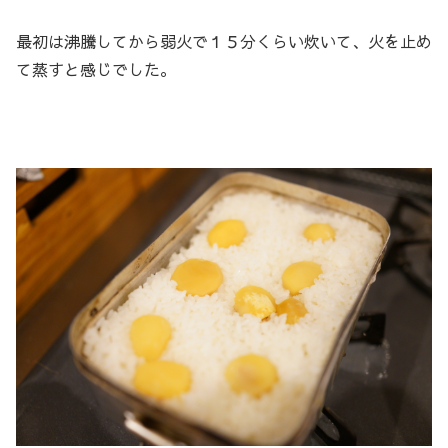
最初は沸騰してから弱火で１５分くらい炊いて、火を止め
て蒸すと感じでした。