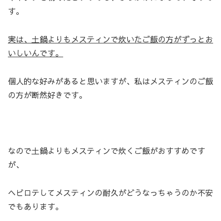
す。
実は、土鍋よりもメスティンで炊いたご飯の方がずっとお
いしいんです。
個人的な好みがあると思いますが、私はメスティンのご飯
の方が断然好きです。
なので土鍋よりもメスティンで炊くご飯がおすすめです
が、
ヘビロテしてメスティンの耐久がどうなっちゃうのか不安
でもあります。