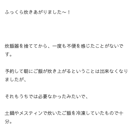
ふっくら炊きあがりました〜！
炊飯器を捨ててから、一度も不便を感じたことがないで
す。
予約して朝にご飯が炊き上がるということは出来なくなり
ましたが、
それもうちでは必要なかったみたいで、
土鍋やメスティンで炊いたご飯を冷凍していたもので十
分。