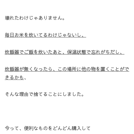
壊れたわけじゃありません。
毎日お米を炊いてるわけじゃないし、
炊飯器でご飯を炊いたあと、保温状態で忘れがちだし、
炊飯器が無くなったら、この場所に他の物を置くことがで
きるかも
、
そんな理由で捨てることにしました。
今って、便利なものをどんどん購入して