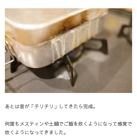
あとは音が「チリチリ」してきたら完成。
何度もメスティンや土鍋でご飯を炊くようになって感覚で
炊くようになってきました。