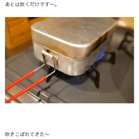
あとは炊くだけです〜。
吹きこぼれてきた〜