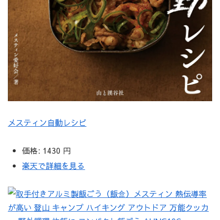
メスティン自動レシピ
価格:
1430 円
楽天で詳細を見る