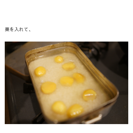
栗を入れて、