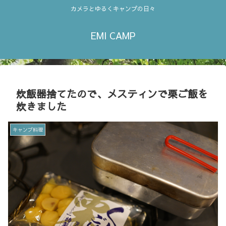
カメラとゆるくキャンプの日々
EMI CAMP
炊飯器捨てたので、メスティンで栗ご飯を
炊きました
キャンプ料理