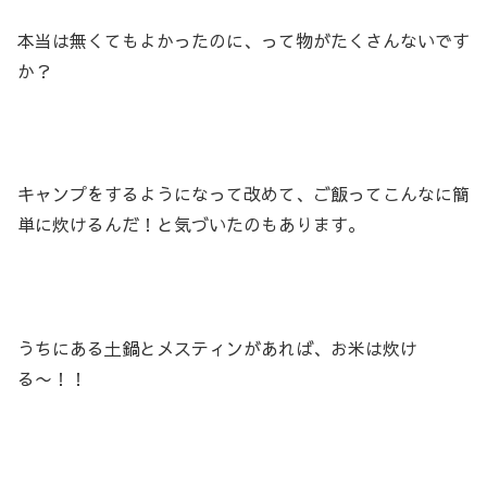
本当は無くてもよかったのに、って物がたくさんないです
か？
キャンプをするようになって改めて、ご飯ってこんなに簡
単に炊けるんだ！と気づいたのもあります。
うちにある土鍋とメスティンがあれば、お米は炊け
る〜！！