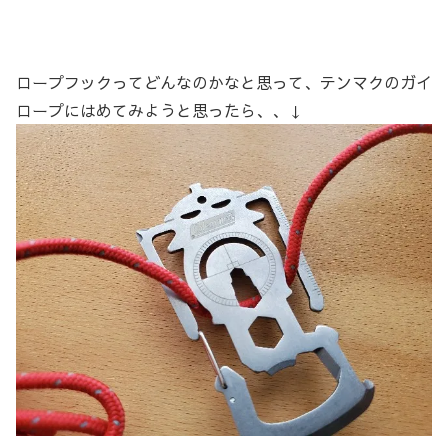
ロープフックってどんなのかなと思って、テンマクのガイ
ロープにはめてみようと思ったら、、↓