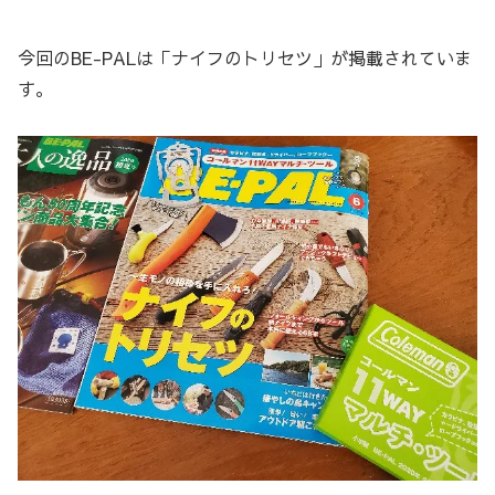
今回のBE-PALは「ナイフのトリセツ」が掲載されていま
す。