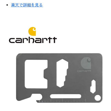
楽天で詳細を見る