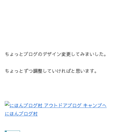
ちょっとブログのデザイン変更してみまいした。
ちょっとずつ調整していければと思います。
にほんブログ村