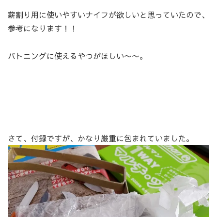
薪割り用に使いやすいナイフが欲しいと思っていたので、
参考になります！！
バトニングに使えるやつがほしい〜〜。
さて、付録ですが、かなり厳重に包まれていました。