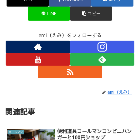
LINE
コピー
emi（えみ）をフォローする
emi（えみ）
関連記事
便利道具コールマンコンビニハン
コールマン
ガーと100円ショップ