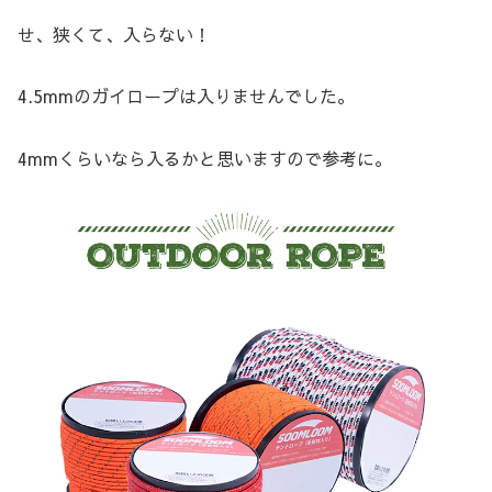
せ、狭くて、入らない！
4.5mmのガイロープは入りませんでした。
4mmくらいなら入るかと思いますので参考に。