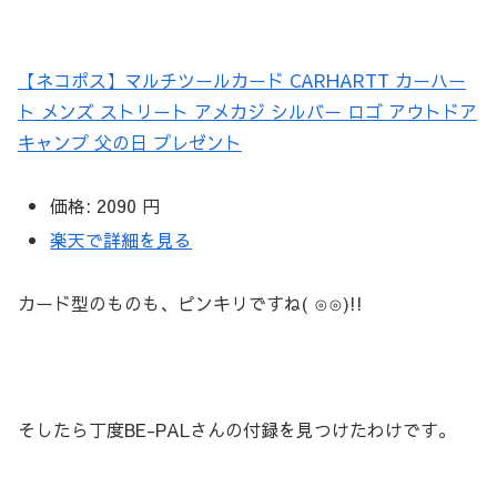
【ネコポス】マルチツールカード CARHARTT カーハー
ト メンズ ストリート アメカジ シルバー ロゴ アウトドア
キャンプ 父の日 プレゼント
価格:
2090 円
楽天で詳細を見る
カード型のものも、ピンキリですね( ⊙⊙)!!
そしたら丁度BE-PALさんの付録を見つけたわけです。