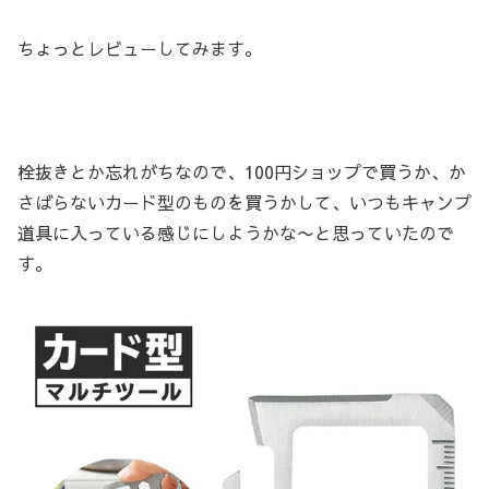
ちょっとレビューしてみます。
栓抜きとか忘れがちなので、100円ショップで買うか、か
さばらないカード型のものを買うかして、いつもキャンプ
道具に入っている感じにしようかな〜と思っていたので
す。