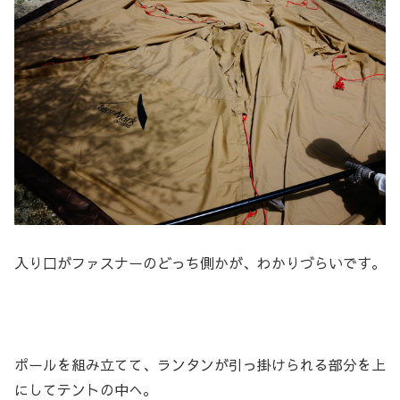
入り口がファスナーのどっち側かが、わかりづらいです。
ポールを組み立てて、ランタンが引っ掛けられる部分を上
にしてテントの中へ。