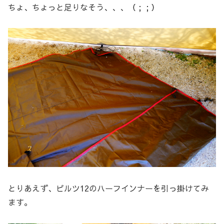
ちょ、ちょっと足りなそう、、、（ ; ; ）
とりあえず、ピルツ12のハーフインナーを引っ掛けてみ
ます。