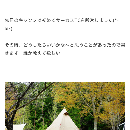
先日のキャンプで初めてサーカスTCを設営しました(*･
ω･)
その時、どうしたらいいかな〜と思うことがあったので書
きます。誰か教えて欲しい。