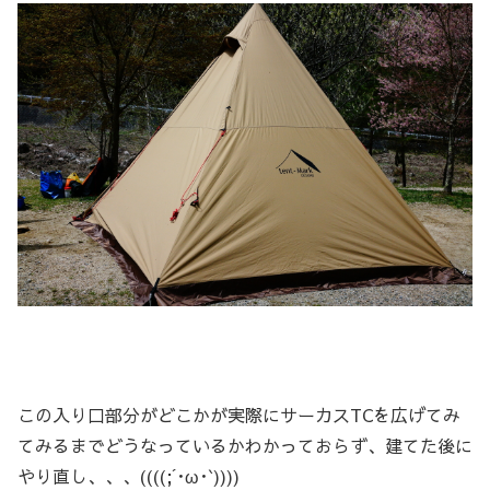
この入り口部分がどこかが実際にサーカスTCを広げてみ
てみるまでどうなっているかわかっておらず、建てた後に
やり直し、、、((((;´･ω･`))))