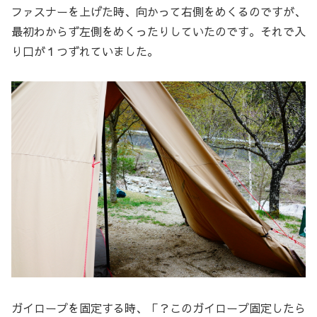
ファスナーを上げた時、向かって右側をめくるのですが、
最初わからず左側をめくったりしていたのです。それで入
り口が１つずれていました。
ガイロープを固定する時、「？このガイロープ固定したら