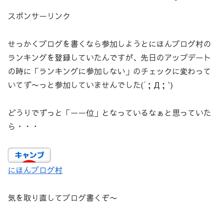
スポンサーリンク
せっかくブログを書くなら参加しようとにほんブログ村の
ランキングを登録していたんですが、先日のアップデート
の時に「ランキングに参加しない」のチェックに変わって
いてず〜っと参加していませんでした(´；Д；`)
どうりでずっと「ーー位」となっているなぁと思っていた
ら・・・
にほんブログ村
気を取り直してブログ書くぞ〜