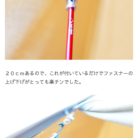
２０ｃｍあるので、これが付いているだけでファスナーの
上げ下げがとっても楽チンでした。