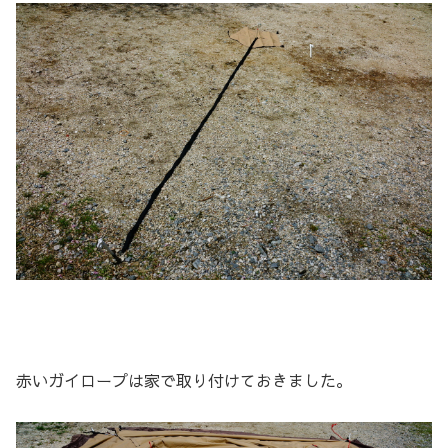
赤いガイロープは家で取り付けておきました。