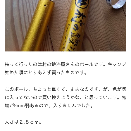
持って行ったのは村の鍛冶屋さんのポールです。キャンプ
始めた頃にとりあえず買ったものです。
このポール、ちょっと重くて、丈夫なのです、が、色が気
に入ってないので買い換えようかな、と思っています。先
端が9mm弱あるので、入りませんでした。
太さは２.８ｃｍ。