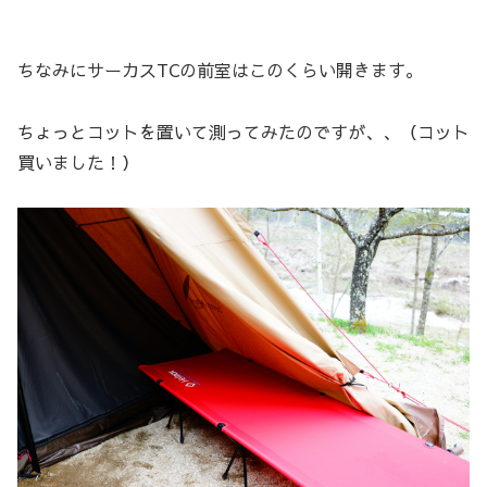
ちなみにサーカスTCの前室はこのくらい開きます。
ちょっとコットを置いて測ってみたのですが、、（コット
買いました！）