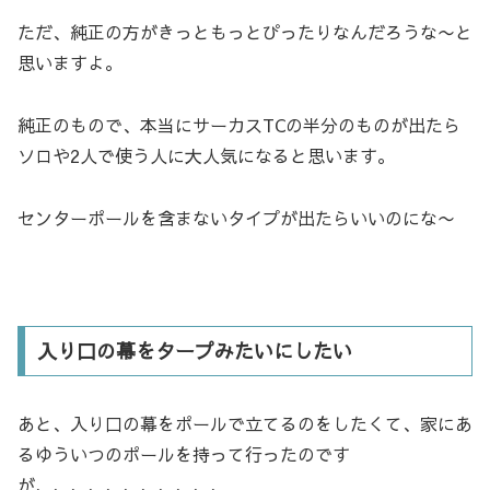
ただ、純正の方がきっともっとぴったりなんだろうな〜と
思いますよ。
純正のもので、本当にサーカスTCの半分のものが出たら
ソロや2人で使う人に大人気になると思います。
センターポールを含まないタイプが出たらいいのにな〜
入り口の幕をタープみたいにしたい
あと、入り口の幕をポールで立てるのをしたくて、家にあ
るゆういつのポールを持って行ったのです
が、、、、、、、、、、、