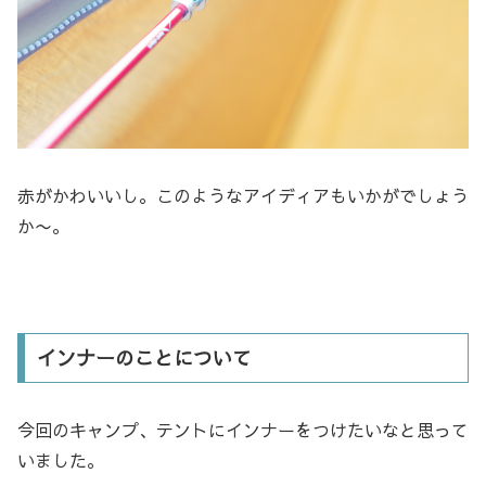
赤がかわいいし。このようなアイディアもいかがでしょう
か〜。
インナーのことについて
今回のキャンプ、テントにインナーをつけたいなと思って
いました。