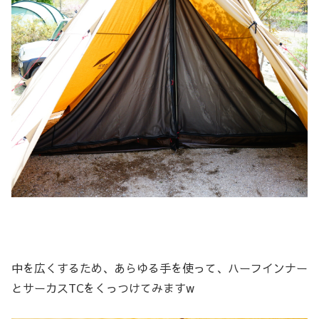
中を広くするため、あらゆる手を使って、ハーフインナー
とサーカスTCをくっつけてみますw