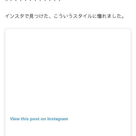
インスタで見つけた、こういうスタイルに憧れました。
View this post on Instagram