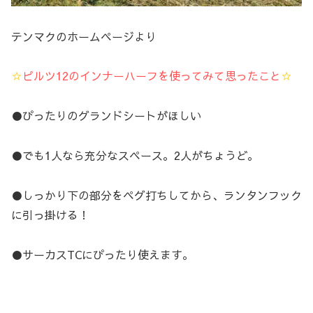
テンマクのホームページより
☆
ピルツ12のインナーハーフを使ってみて思ったこと
☆
●ぴったりのグランドシートがほしい
●でも1人なら充分なスペース。2人がちょうど。
●しっかり下の部分をペグ打ちしてから、ランタンフック
に引っ掛ける！
●サーカスTCにぴったり使えます。