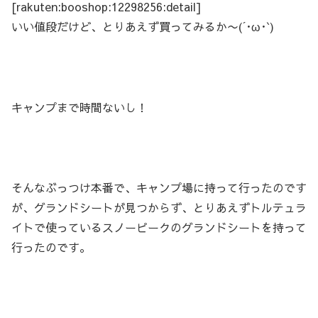
[rakuten:booshop:12298256:detail]
いい値段だけど、とりあえず買ってみるか〜(´･ω･`)
キャンプまで時間ないし！
そんなぶっつけ本番で、キャンプ場に持って行ったのです
が、グランドシートが見つからず、とりあえずトルテュラ
イトで使っているスノーピークのグランドシートを持って
行ったのです。