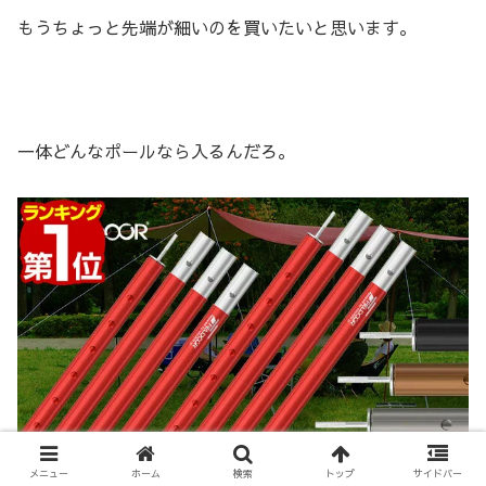
もうちょっと先端が細いのを買いたいと思います。
一体どんなポールなら入るんだろ。
メニュー
ホーム
検索
トップ
サイドバー