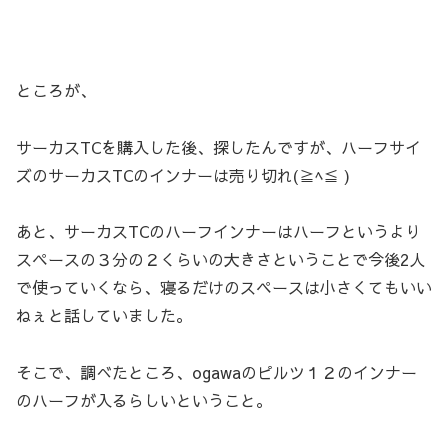
ところが、
サーカスTCを購入した後、探したんですが、ハーフサイ
ズのサーカスTCのインナーは売り切れ(≧ﾍ≦ )
あと、サーカスTCのハーフインナーはハーフというより
スペースの３分の２くらいの大きさということで今後2人
で使っていくなら、寝るだけのスペースは小さくてもいい
ねぇと話していました。
そこで、調べたところ、ogawaのピルツ１２のインナー
のハーフが入るらしいということ。