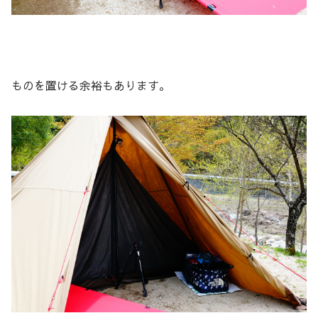
ものを置ける余裕もあります。