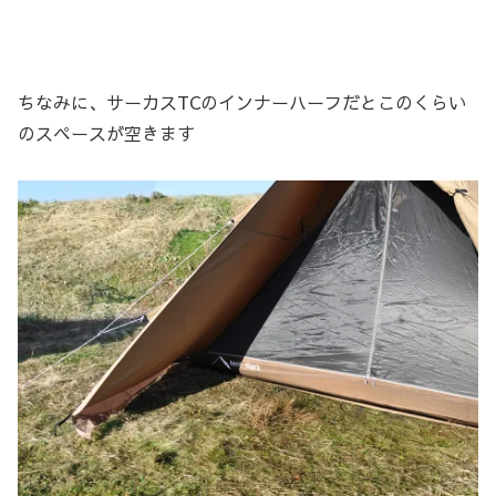
ちなみに、サーカスTCのインナーハーフだとこのくらい
のスペースが空きます