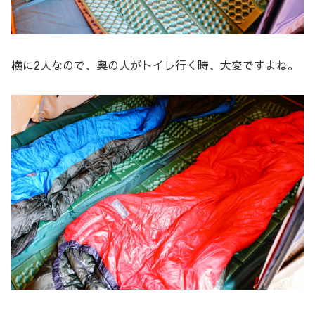
横に2人なので、奥の人がトイレ行く時、大変ですよね。