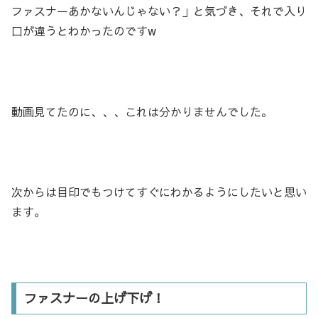
ファスナーあかないんじゃない？」と気づき、それで入り
口が違うとわかったのですw
動画見てたのに、、、これは分かりませんでした。
次からは目印でもつけてすぐにわかるようにしたいと思い
ます。
ファスナーの上げ下げ！