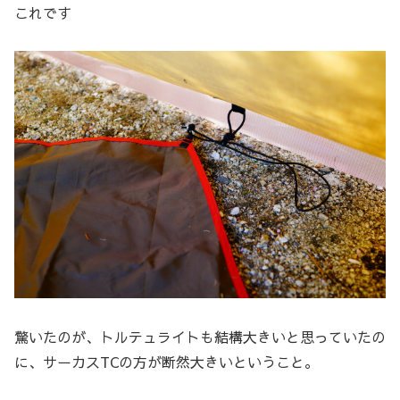
これです
驚いたのが、トルテュライトも結構大きいと思っていたの
に、サーカスTCの方が断然大きいということ。