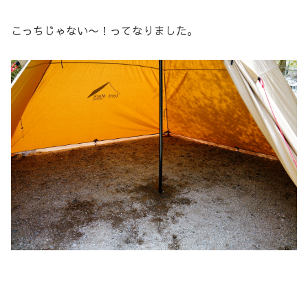
こっちじゃない〜！ってなりました。