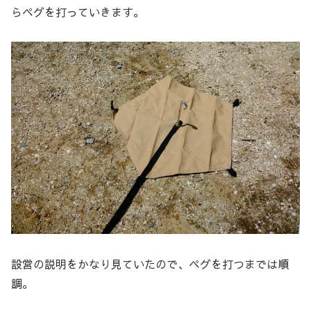
らペグを打っていきます。
設営の説明をかなり見ていたので、ペグを打つまでは順
調。