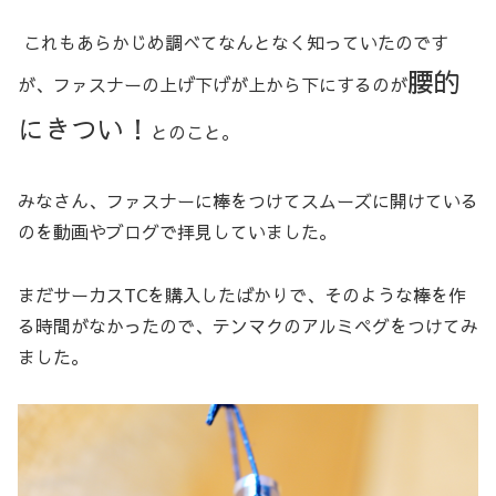
これもあらかじめ調べてなんとなく知っていたのです
腰的
が、ファスナーの上げ下げが上から下にするのが
にきつい！
とのこと。
みなさん、ファスナーに棒をつけてスムーズに開けている
のを動画やブログで拝見していました。
まだサーカスTCを購入したばかりで、そのような棒を作
る時間がなかったので、テンマクのアルミペグをつけてみ
ました。