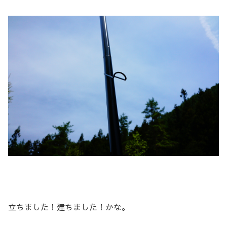
立ちました！建ちました！かな。