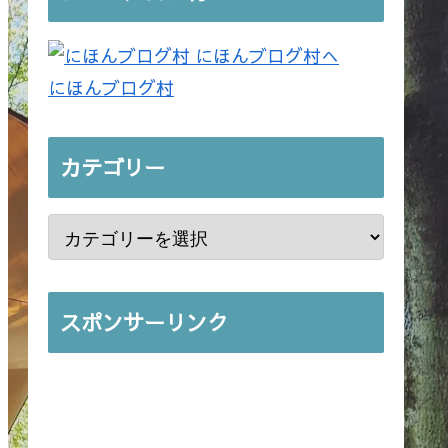
にほんブログ村
カテゴリー
スポンサーリンク