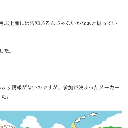
ヶ月以上前には告知あるんじゃないかなぁと思ってい
ました。
あまり情報がないのですが、参加が決まったメーカー
した。