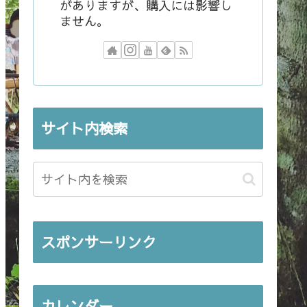
がありますが、購入には影響し
ません。
サイト内検索
スポンサーリンク
カレンダー