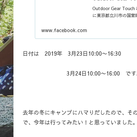
Outdoor Gear Touc
に東京都立川市の国営昭
www.facebook.com
日付は 2019年 3月23日10:00〜16:30
3月24日10:00〜16:00 です
去年の冬にキャンプにハマりだしたので、そ
で、今年は行ってみたい！と思っていました