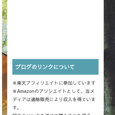
ブログのリンクについて
※楽天アフィリエイトに参加しています
※Amazonのアソシエイトとして、当メ
ディアは適格販売により収入を得ていま
す。