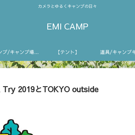
カメラとゆるくキャンプの日々
EMI CAMP
キャンプ/キャンプ場動画
【テント】
道具/キャンプ
Try 2019とTOKYO outside