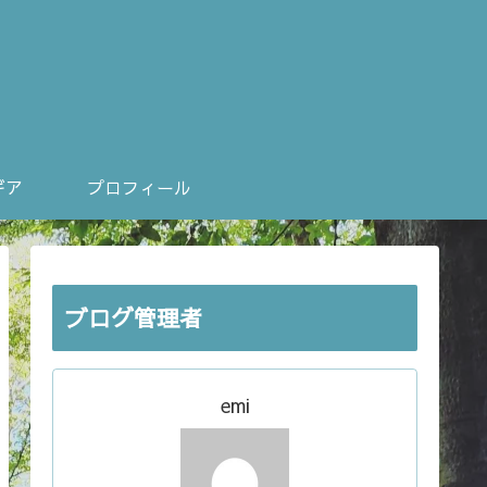
ギア
プロフィール
ブログ管理者
emi