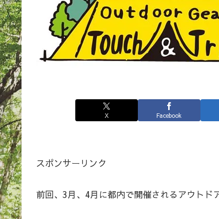
X
Facebook
スポンサーリンク
前回、3月、4月に都内で開催されるアウトド