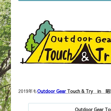
2019年も
Outdoor Gear
Touch & Try in
Outdoor Gear To