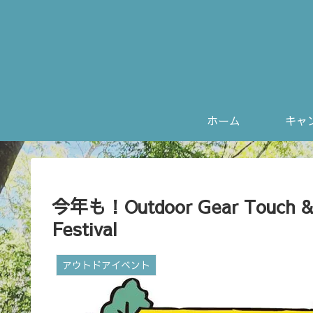
ホーム
今年も！Outdoor Gear Touch & 
Festival
アウトドアイベント