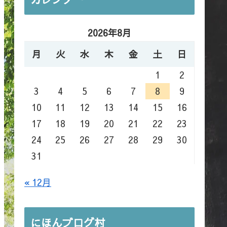
2026年8月
月
火
水
木
金
土
日
1
2
3
4
5
6
7
8
9
10
11
12
13
14
15
16
17
18
19
20
21
22
23
24
25
26
27
28
29
30
31
« 12月
にほんブログ村