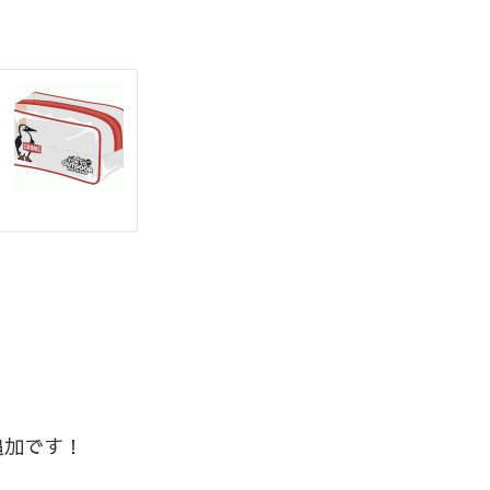
追加です！