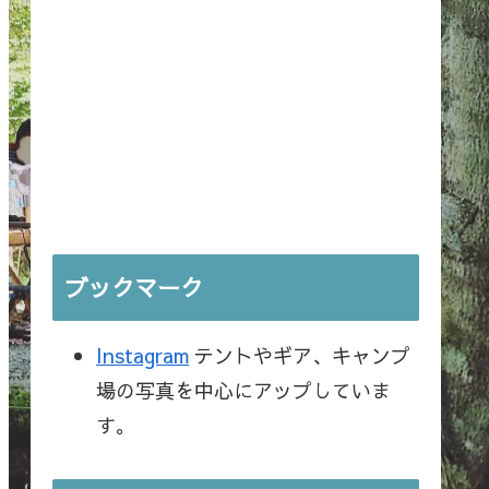
ブックマーク
Instagram
テントやギア、キャンプ
場の写真を中心にアップしていま
す。