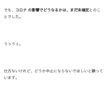
でも、
コロナ の影響でどうなるかは、まだ未確定
とのこ
とでした。
うぅうぅ。
仕方ないけれど、どうか中止にならないでほしいと願って
います。