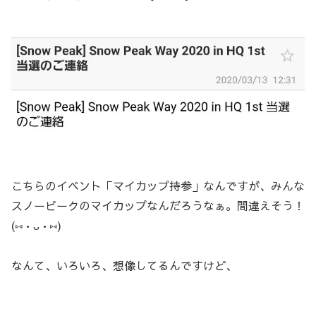
こちらのイベント「マイカップ持参」なんですが、みんな
スノーピークのマイカップなんだろうなぁ。間違えそう！
(⑅•ᴗ•⑅)
なんて、いろいろ、想像してるんですけど、