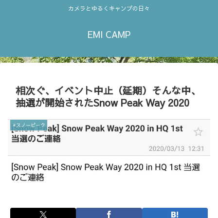
カメラとゆるくキャンプの日々
EMI CAMP
相次ぐ、イベント中止（延期）そんな中、
抽選が開始されたSnow Peak Way 2020
✳︎スノーピーク