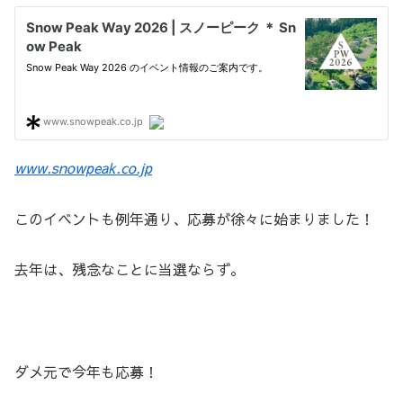
www.snowpeak.co.jp
このイベントも例年通り、応募が徐々に始まりました！
去年は、残念なことに当選ならず。
ダメ元で今年も応募！