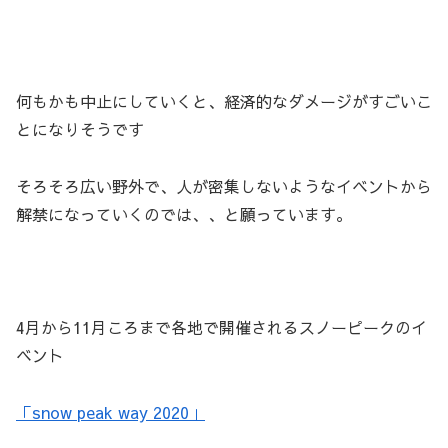
何もかも中止にしていくと、経済的なダメージがすごいこ
とになりそうです
そろそろ広い野外で、人が密集しないようなイベントから
解禁になっていくのでは、、と願っています。
4月から11月ころまで各地で開催されるスノーピークのイ
ベント
「snow peak way 2020」