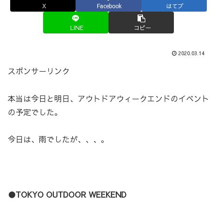
X
Facebook
はてブ
LINE
コピー
2020.03.14
スポンサーリンク
本当は今日と明日、アウトドアウィークエンドのイベント
の予定でした。
今日は、雨でしたが、、、。
●TOKYO OUTDOOR WEEKEND