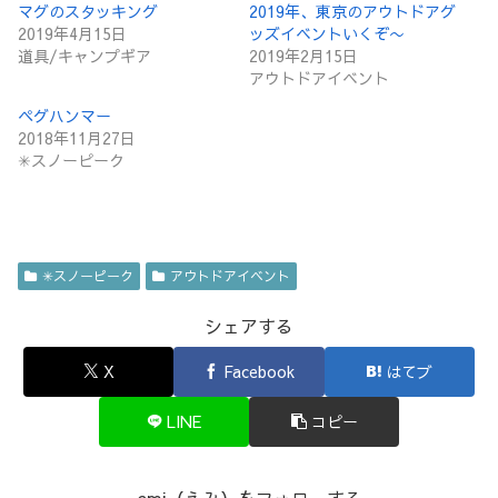
マグのスタッキング
2019年、東京のアウトドアグ
2019年4月15日
ッズイベントいくぞ〜
道具/キャンプギア
2019年2月15日
アウトドアイベント
ペグハンマー
2018年11月27日
✳︎スノーピーク
✳︎スノーピーク
アウトドアイベント
シェアする
X
Facebook
はてブ
LINE
コピー
emi（えみ）をフォローする