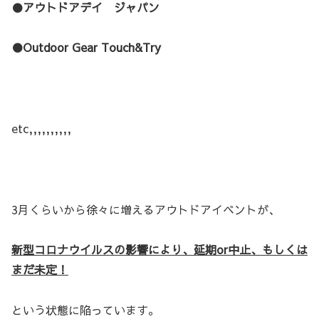
●アウトドアデイ ジャパン
●Outdoor Gear Touch&Try
etc,,,,,,,,,,
3月くらいから徐々に増えるアウトドアイベントが、
新型コロナウイルスの影響により、延期or中止、もしくは
まだ未定！
という状態に陥っています。