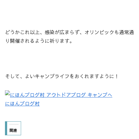
どうかこれ以上、感染が広まらず、オリンピックも通常通
り開催されるように祈ります。
そして、よいキャンプライフをおくれますように！
にほんブログ村
関連