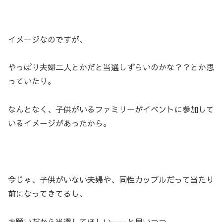
イメージなのですが、
やっぱり夫婦二人とかだと当選しずらいのかな？？とか思
っていたり。
なんとなく、子供がいるファミリーがイベントに参加して
いるイメージがあったから。
今じゃ、子供がいない夫婦や、同性カップルだって当たり
前になってきてるし、
お願いだから当選してほしいーーと思いつつ。