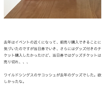
去年はイベントの近くになって、前売り購入できることに
気づいたのですが当日券でいき、さらにはグッズ付きのチ
ケット購入したかったけど、当日券ではグッズチケットは
売り切れ、、、
ワイルドシングスのサコッシュが去年のグッズでした。欲
しかったな。