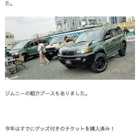
た。
ジムニーの紹介ブースもありました。
今年はすでにグッズ付きのチケットを購入済み！