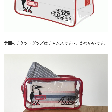
今回のチケットグッズはチャムスです〜。かわいいです。