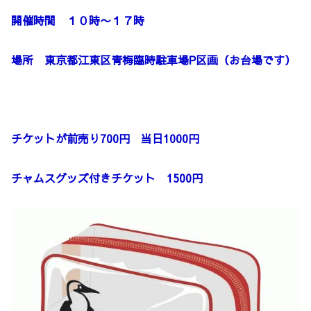
開催時間 １０時〜１７時
場所 東京都江東区青梅臨時駐車場P区画（お台場です）
チケットが前売り700円 当日1000円
チャムスグッズ付きチケット 1500円