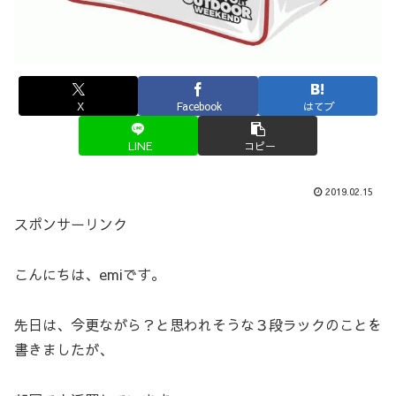
X
Facebook
はてブ
LINE
コピー
2019.02.15
スポンサーリンク
こんにちは、emiです。
先日は、今更ながら？と思われそうな３段ラックのことを
書きましたが、