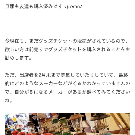
旦那も友達も購入済みです
ヽ(o’∀`o)ﾉ
今現在も、まだグッズチケットの販売がされているので、
欲しい方は前売りでグッズチケットを購入されることをお
勧めします。
ただ、出店者を2月末まで募集していたりしていて、最終
的にどのようなメーカーなどがくるかわかっていませんの
で、自分がきになるメーカーがあるか調べてみてください
ね。