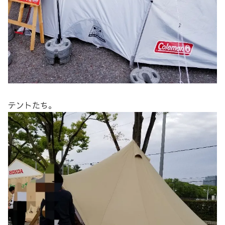
テントたち。