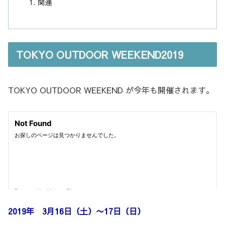
関連
TOKYO OUTDOOR WEEKEND2019
TOKYO OUTDOOR WEEKEND が今年も開催されます。
2019年 3月16日（土）〜17日（日）