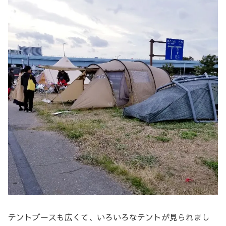
テントブースも広くて、いろいろなテントが見られまし