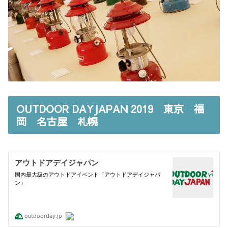
OUTDOOR DAYJAPAN 2019 東京 福
岡 名古屋 札幌