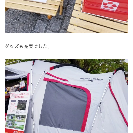
グッズも充実でした。