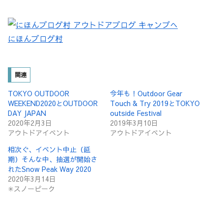
にほんブログ村
関連
TOKYO OUTDOOR
今年も！Outdoor Gear
WEEKEND2020とOUTDOOR
Touch & Try 2019とTOKYO
DAY JAPAN
outside Festival
2020年2月3日
2019年3月10日
アウトドアイベント
アウトドアイベント
相次ぐ、イベント中止（延
期）そんな中、抽選が開始さ
れたSnow Peak Way 2020
2020年3月14日
✳︎スノーピーク