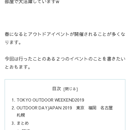
部屋で大活躍していますw
春になるとアウトドアイベントが開催されることが多くな
ります。
今回は行ったことのある２つのイベントのことを書きたい
とおもます。
目次
TOKYO OUTDOOR WEEKEND2019
OUTDOOR DAYJAPAN 2019 東京 福岡 名古屋
札幌
まとめ