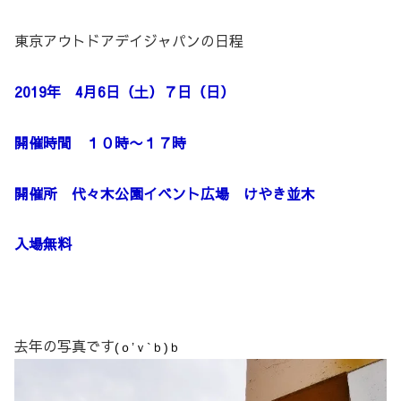
東京アウトドアデイジャパンの日程
2019年 4月6日（土）７日（日）
開催時間 １０時〜１７時
開催所 代々木公園イベント広場 けやき並木
入場無料
去年の写真です
(ｏ’ｖ`ｂ)ｂ