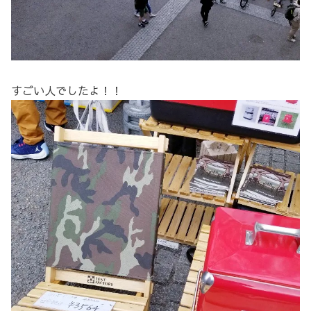
すごい人でしたよ！！