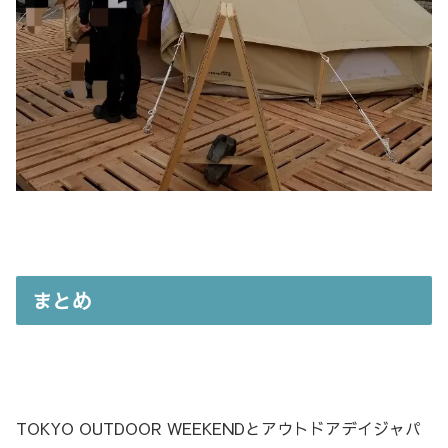
まとめ
TOKYO OUTDOOR WEEKENDとアウトドアデイジャパ