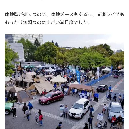
体験型が売りなので、体験ブースもあるし、音楽ライブも
あったり無料なのにすごい満足度でした。