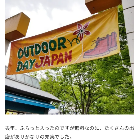
去年、ふらっと入ったのですが無料なのに、たくさんの出
店がありかなりの充実でした。