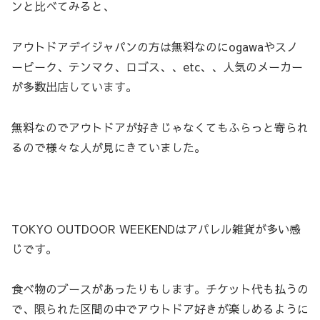
ンと比べてみると、
アウトドアデイジャパンの方は無料なのにogawaやスノ
ーピーク、テンマク、ロゴス、、etc、、人気のメーカー
が多数出店しています。
無料なのでアウトドアが好きじゃなくてもふらっと寄られ
るので様々な人が見にきていました。
TOKYO OUTDOOR WEEKENDはアパレル雑貨が多い感
じです。
食べ物のブースがあったりもします。チケット代も払うの
で、限られた区間の中でアウトドア好きが楽しめるように