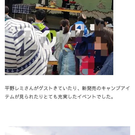
平野レミさんがゲストきていたり、新発売のキャンプアイ
テムが見られたりとても充実したイベントでした。