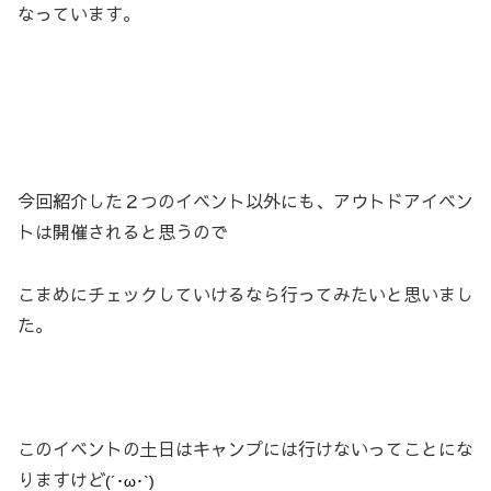
なっています。
今回紹介した２つのイベント以外にも、アウトドアイベン
トは開催されると思うので
こまめにチェックしていけるなら行ってみたいと思いまし
た。
このイベントの土日はキャンプには行けないってことにな
りますけど
(´･ω･`)