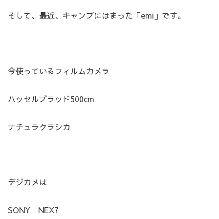
そして、最近、キャンプにはまった「emi」です。
今使っているフィルムカメラ
ハッセルブラッド500cm
ナチュラクラシカ
デジカメは
SONY NEX7