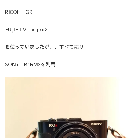
RICOH GR
FUJIFILM x-pro2
を使っていましたが、、すべて売り
SONY R1RM2を利用