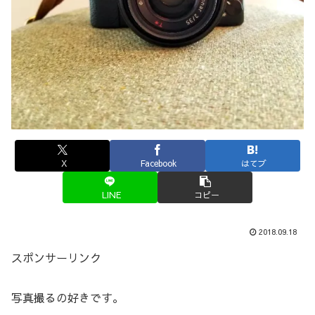
X
Facebook
はてブ
LINE
コピー
2018.09.18
スポンサーリンク
写真撮るの好きです。