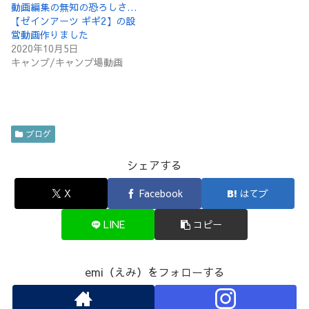
動画編集の無知の恐ろしさ…
【ゼインアーツ ギギ2】の設
営動画作りました
2020年10月5日
キャンプ/キャンプ場動画
ブログ
シェアする
X
Facebook
はてブ
LINE
コピー
emi（えみ）をフォローする