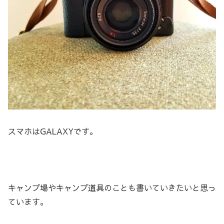
スマホはGALAXYです。
キャンプ場やキャンプ道具のことも書いていきたいと思っ
ています。