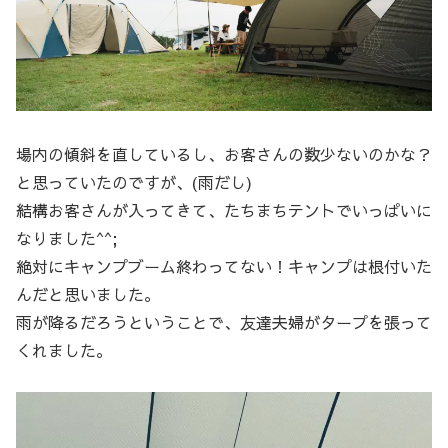
場内の傾斜を直しているし、お客さんの数少ないのかな？
と思っていたのですが、(雨だし)
結構お客さんが入ってきて、たちまちテントでいっぱいに
なりました^^;
絶対にキャンプブーム終わってない！キャンプは根付いた
んだと思いました。
雨が降るだろうということで、友達夫婦がタープを張って
くれました。