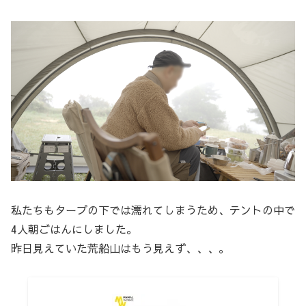
私たちもタープの下では濡れてしまうため、テントの中で
4人朝ごはんにしました。
昨日見えていた荒船山はもう見えず、、、。