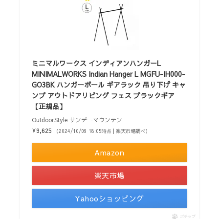
ミニマルワークス インディアンハンガーL
MINIMALWORKS Indian Hanger L MGFU-IH000-
GO3BK ハンガーポール ギアラック 吊り下げ キャ
ンプ アウトドアリビング フェス ブラックギア
【正規品】
OutdoorStyle サンデーマウンテン
¥9,625
（2024/10/09 18:05時点 | 楽天市場調べ）
Amazon
楽天市場
Yahooショッピング
ポチップ