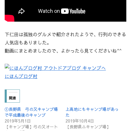
下仁田は孤独のグルメで紹介されたようで、行列のできる
人気店もありました。
動画にまとめましたので、よかったら見てくださいね^^
にほんブログ村
関連
①長野県 弓の又キャンプ場
上高地にもキャンプ場があっ
で平成最後のキャンプ
た
2019年5月1日
2019年10月4日
【キャンプ場】弓の又オート
【長野県△キャンプ場】