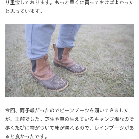
り重宝しております。もっと早くに買っておけばよかった
と思っています。
今回、雨予報だったのでビーンブーツを履いてきました
が、正解でした。芝生や草の生えているキャンプ場なので
歩くたびに雫がついて靴が濡れるので、レインブーツがあ
ると良かったです。