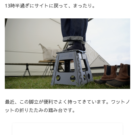
13時半過ぎにサイトに戻って、まったり。
最近、この脚立が便利でよく持ってきています。ワットノ
ットの折りたたみの踏み台です。