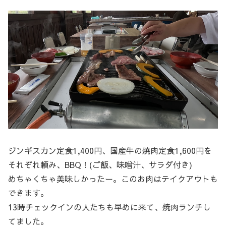
ジンギスカン定食1,400円、国産牛の焼肉定食1,600円を
それぞれ頼み、BBQ！(ご飯、味噌汁、サラダ付き)
めちゃくちゃ美味しかったー。このお肉はテイクアウトも
できます。
13時チェックインの人たちも早めに来て、焼肉ランチし
てました。