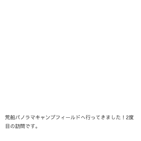
荒船パノラマキャンプフィールドへ行ってきました！2度
目の訪問です。