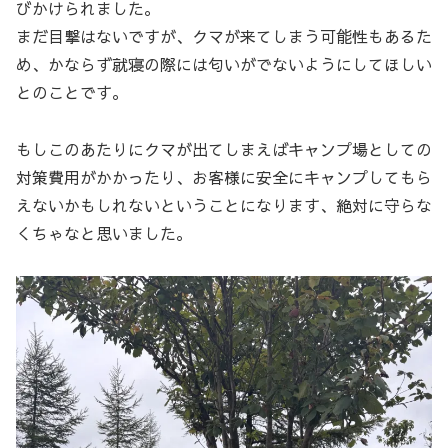
びかけられました。
まだ目撃はないですが、クマが来てしまう可能性もあるた
め、かならず就寝の際には匂いがでないようにしてほしい
とのことです。
もしこのあたりにクマが出てしまえばキャンプ場としての
対策費用がかかったり、お客様に安全にキャンプしてもら
えないかもしれないということになります、絶対に守らな
くちゃなと思いました。