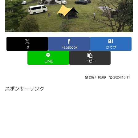
X
Facebook
はてブ
LINE
コピー
2024.10.09
2024.10.11
スポンサーリンク