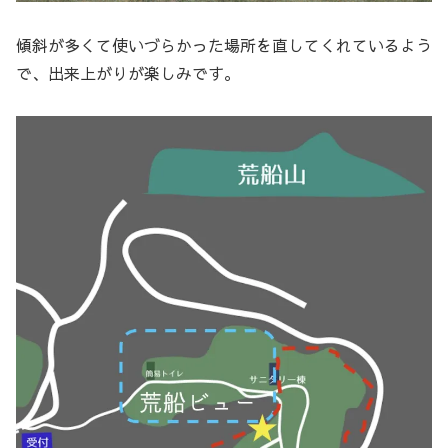
傾斜が多くて使いづらかった場所を直してくれているよう
で、出来上がりが楽しみです。