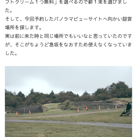
フトクリーム１つ無料」を選べるので薪１束を選びまし
た。
そして、今回予約したパノラマビューサイトへ向かい設営
場所を探します。
実は前に来た時と同じ場所でもいいなと思っていたのです
が、そこがちょうど急坂をなおすため使えなくなっていま
した。