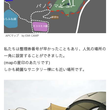
APCマップ by EMI CAMP
私たちは整理券番号が早かったこともあり、人気の場所の
一角に設営することができました。
(mapの星印のあたりです)
しかも綺麗なサニタリー棟にも近い場所です。