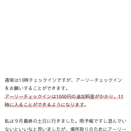
通常は13時チェックインですが、アーリーチェックイン
をお願いすることができます。
アーリーチェックインは1000円の追加料金がかかり、11
時に入ることができるようになります
。
私は９月最終の土日に行きました。雨予報ですし混んでい
ないといいなと思いましたが、場所取りのためにアーリー