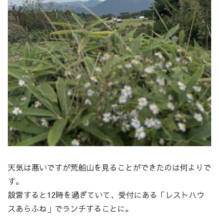
天気は悪いですが荒船山を見ることができたのは何よりで
す。
設営すると12時を過ぎていて、受付にある「レストハウ
スあらふね」でランチすることに。