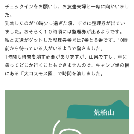
チェックインをお願いし、お友達夫婦と一緒に向かいまし
た。
到着したのが10時少し過ぎた頃、すでに整理券が出てい
ました。おそらく１０時頃には整理券が出るようです。
私と友達がゲットした整理券番号は7番と８番です。10時
前から待っている人がいるようで驚きました。
1時間も時間を潰す必要がありますが、山奥ですし、車に
乗ってどこか行くこともできませんので、キャンプ場の横
にある「大コスモス園」で時間を潰しました。