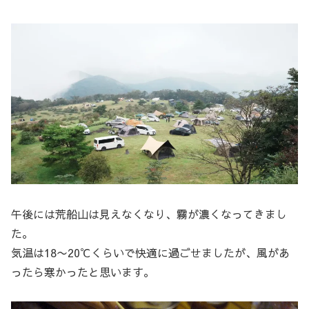
午後には荒船山は見えなくなり、霧が濃くなってきまし
た。
気温は18〜20℃くらいで快適に過ごせましたが、風があ
ったら寒かったと思います。