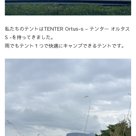
私たちのテントはTENTER Ortus-s – テンター オルタス
S -を持ってきました。
雨でもテント１つで快適にキャンプできるテントです。