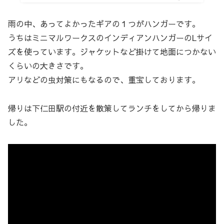
雨の中、あってよかったギアの１つがハンガーです。
うちはミニマルワークスのインディアンハンガーのLサイ
ズを使っています。ジャケットなど掛けて地面につかない
くらいの大きさです。
アリなどの虫対策にもなるので、重宝しております。
帰りは下仁田駅の付近を散策してランチをしてから帰りま
した。