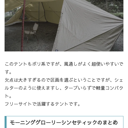
このテントもポリ系ですが、風通しがよく超使いやすいで
す。
欠点は大きすぎるので区画を選ぶということですが、シェ
ルターのように使えますし、タープいらずで軽量コンパク
ト。
フリーサイトで活躍するテントです。
モーニンググローリーシンセティックのまとめ