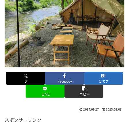
X
Facebook
はてブ
LINE
コピー
2024.09.27
2025.03.07
スポンサーリンク