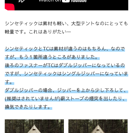
シンセティックは素材も軽い、大型テントなのにとっても
軽量です。これはありがたいー
シンセティックとTCは素材が違うのはもちろん、なので
すが、もう１箇所違うところがありました。
後ろのファスナーがTCはダブルジッパーになっているの
ですが、シンセティックはシングルジッパーになっていま
す。
ダブル
ジッパーの場合、ジッパーを上から少し下ろして、
(推奨はされていませんが)薪ストーブの煙突を出したり、
換気できたりします。