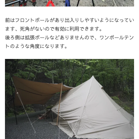
前はフロントポールがあり出入りしやすいようになってい
ます、死角がないので有効に利用できます。
後ろ側は拡張ポールなどありませんので、ワンポールテン
トのような角度になります。