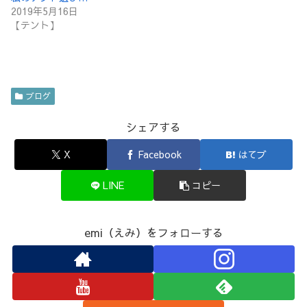
2019年5月16日
【テント】
ブログ
シェアする
X
Facebook
はてブ
LINE
コピー
emi（えみ）をフォローする