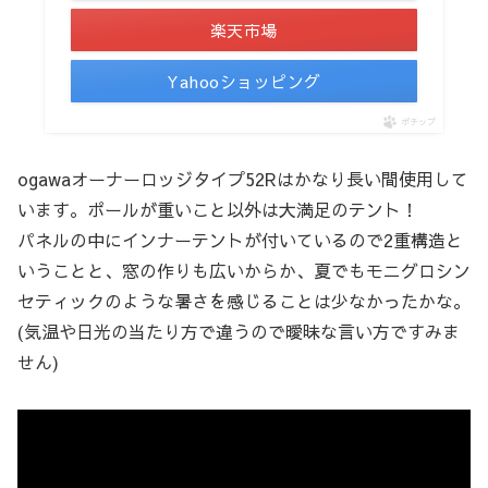
楽天市場
Yahooショッピング
ポチップ
ogawaオーナーロッジタイプ52Rはかなり長い間使用して
います。ポールが重いこと以外は大満足のテント！
パネルの中にインナーテントが付いているので2重構造と
いうことと、窓の作りも広いからか、夏でもモニグロシン
セティックのような暑さを感じることは少なかったかな。
(気温や日光の当たり方で違うので曖昧な言い方ですみま
せん)