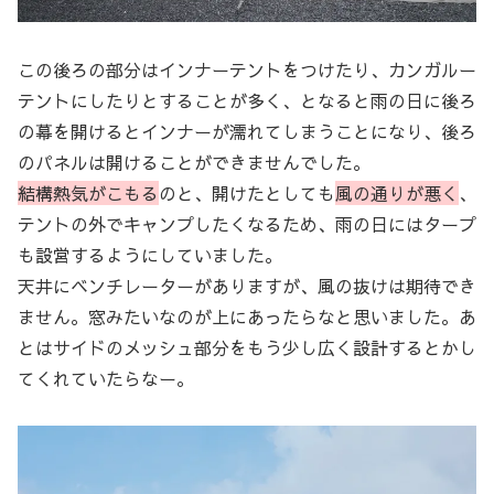
この後ろの部分はインナーテントをつけたり、カンガルー
テントにしたりとすることが多く、となると雨の日に後ろ
の幕を開けるとインナーが濡れてしまうことになり、後ろ
のパネルは開けることができませんでした。
結構熱気がこもる
のと、開けたとしても
風の通りが悪く
、
テントの外でキャンプしたくなるため、雨の日にはタープ
も設営するようにしていました。
天井にベンチレーターがありますが、風の抜けは期待でき
ません。窓みたいなのが上にあったらなと思いました。あ
とはサイドのメッシュ部分をもう少し広く設計するとかし
てくれていたらなー。