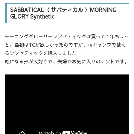
SABBATICAL（ サバティカル ）MORNING
GLORY Synthetic
モーニンググローリーシンセティックは買って１年ちょっ
と。最初はTCが欲しかったのですが、雨キャンプで使え
るシンセティックを購入しました。
絵になる形が大好きで、夫婦でお気に入りのテントです。