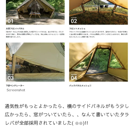
Screenshot
通気性がもっとよかったら、横のサイドパネルがもう少し
広かったら、窓がついていたら、、なんて書いていたタラ
レバが全部採用されていました( ⊙⊙)!!