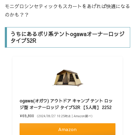
モニグロシンセティックもスカートをあげれば快適になる
のかも？？
うちにあるポリ系テントogawaオーナーロッジ
タイプ52R
ogawa(オガワ) アウトドア キャンプ テント ロッ
ジ型 オーナーロッジ タイプ52R 【5人用】 2252
¥69,800
（2024/09/27 10:25時点 | Amazon調べ）
Amazon