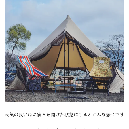
天気の良い時に後ろを開けた状態にするとこんな感じです
↑