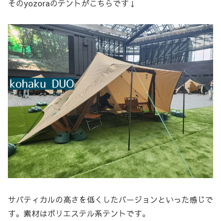
そのyozoraのテントがこちらです↓
サバティカルの高さを低くしたバージョンといった感じで
す。素材はポリエステル系テントです。