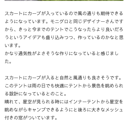
スカートにカーブが入っているので風の通りも期待できる
ようになっています。モニグロと同じデザイナーさんです
から、きっと今までのテントでこうなったらより良いだろ
うというアイデアも盛り込みつつ、作っているのかなと思
います。
かなり通気性がよさそうな作りになっていると感じまし
た。
スカートにカーブが入ると自然と風通りも良さそうです。
このテントは雨の日でも快適にテントから景色を眺められ
る設計になっているとのこと。
晴れて、星空が見られる時にはインナーテントから星空を
眺めながらキャンプできるようにと後ろに大きなメッシュ
付きの窓がついています。