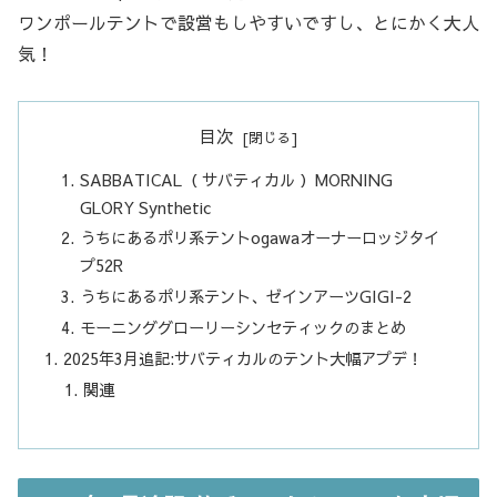
ワンポールテントで設営もしやすいですし、とにかく大人
気！
目次
SABBATICAL（ サバティカル ）MORNING
GLORY Synthetic
うちにあるポリ系テントogawaオーナーロッジタイ
プ52R
うちにあるポリ系テント、ゼインアーツGIGI-2
モーニンググローリーシンセティックのまとめ
2025年3月追記:サバティカルのテント大幅アプデ！
関連