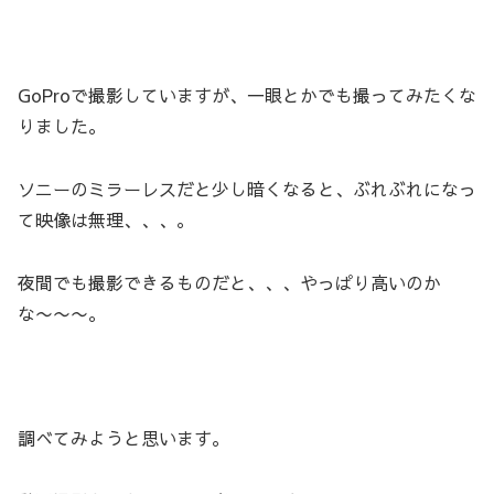
GoProで撮影していますが、一眼とかでも撮ってみたくな
りました。
ソニーのミラーレスだと少し暗くなると、ぶれぶれになっ
て映像は無理、、、。
夜間でも撮影できるものだと、、、やっぱり高いのか
な〜〜〜。
調べてみようと思います。