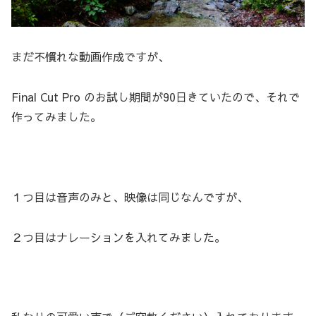
まだ不慣れな動画作成ですが、
Final Cut Pro のお試し期間が90日きていたので、それで
作ってみました。
１つ目は音声のみと、映像は同じなんですが、
２つ目はナレーションを入れてみました。