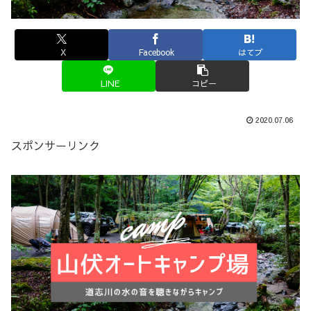
X
Facebook
はてブ
LINE
コピー
2020.07.06
スポンサーリンク