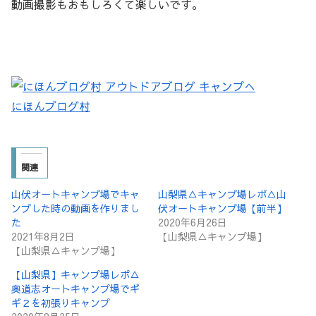
動画撮影もおもしろくて楽しいです。
にほんブログ村
関連
山伏オートキャンプ場でキャ
山梨県△キャンプ場レポ△山
ンプした時の動画を作りまし
伏オートキャンプ場【前半】
た
2020年6月26日
2021年8月2日
【山梨県△キャンプ場】
【山梨県△キャンプ場】
【山梨県】キャンプ場レポ△
奥道志オートキャンプ場でギ
ギ２を初張りキャンプ