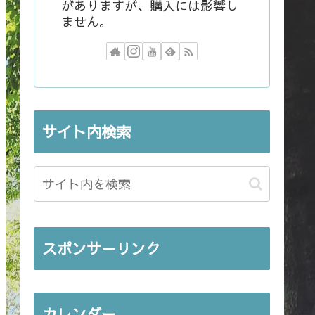
がありますが、購入には影響し
ません。
サイト内検索
スポンサーリンク
カレンダー