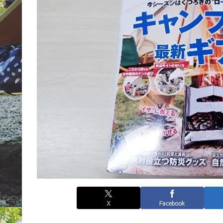
X
Facebook