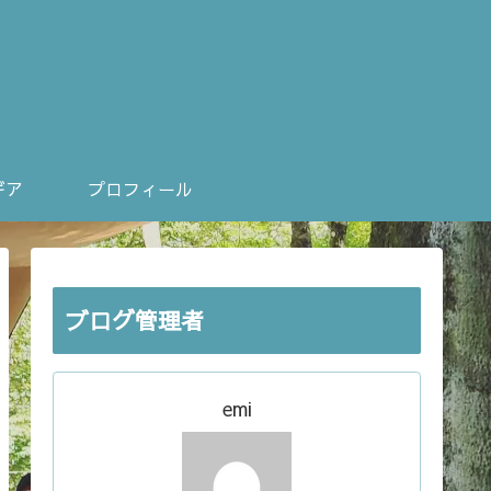
ギア
プロフィール
ブログ管理者
emi