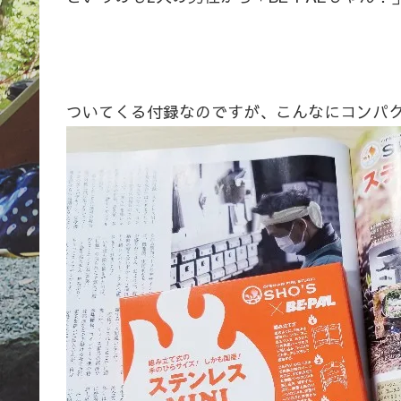
ついてくる付録なのですが、こんなにコンパ