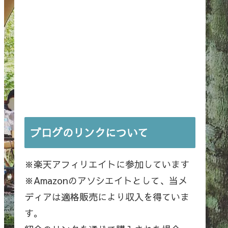
ブログのリンクについて
※楽天アフィリエイトに参加しています
※Amazonのアソシエイトとして、当メ
ディアは適格販売により収入を得ていま
す。