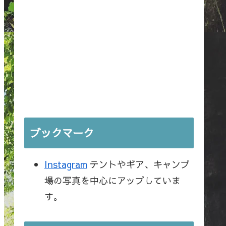
ブックマーク
Instagram
テントやギア、キャンプ
場の写真を中心にアップしていま
す。