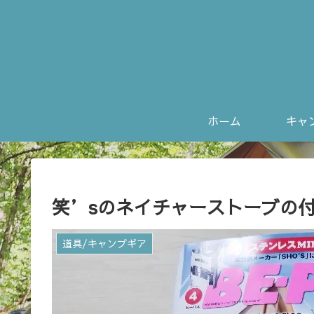
ホーム
笑’sのネイチャーストーブの
道具/キャンプギア