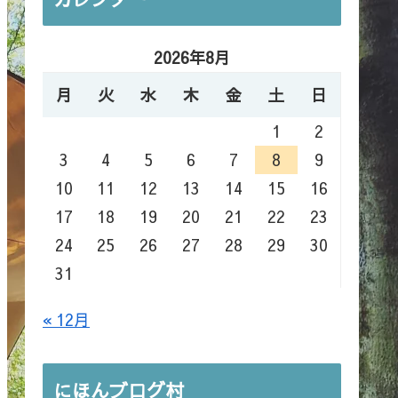
2026年8月
月
火
水
木
金
土
日
1
2
3
4
5
6
7
8
9
10
11
12
13
14
15
16
17
18
19
20
21
22
23
24
25
26
27
28
29
30
31
« 12月
にほんブログ村