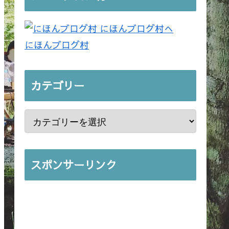
にほんブログ村
カテゴリー
スポンサーリンク