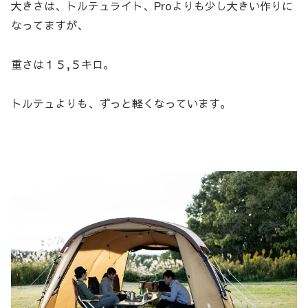
大きさは、トルテュライト、Proよりも少し大きい作りに
なってますが、
重さは１５,５キロ。
トルテュよりも、ずっと軽くなっています。