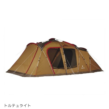
トルテュライト