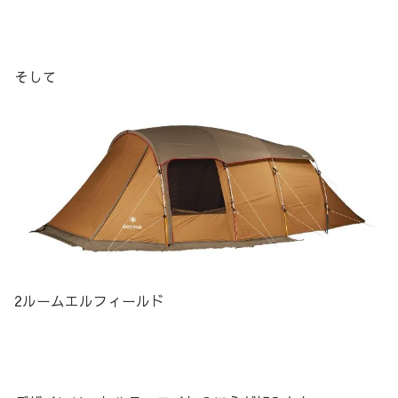
そして
2ルームエルフィールド