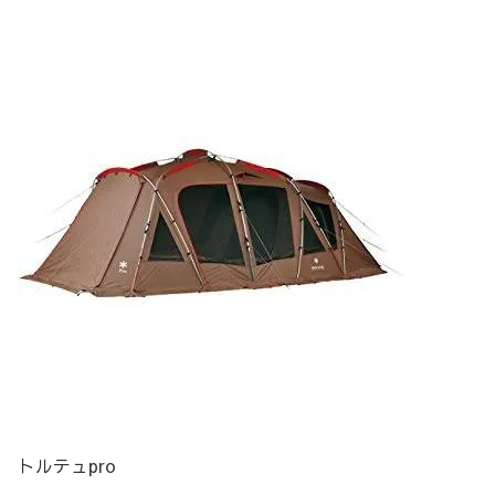
トルテュpro