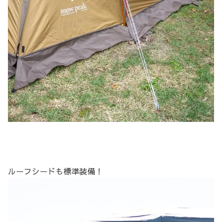
ルーフシードも標準装備！