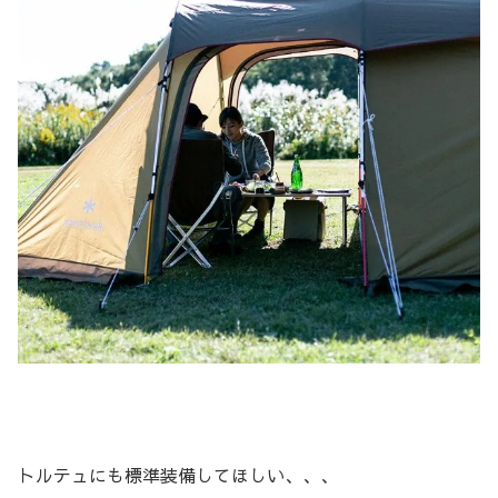
トルテュにも標準装備してほしい、、、