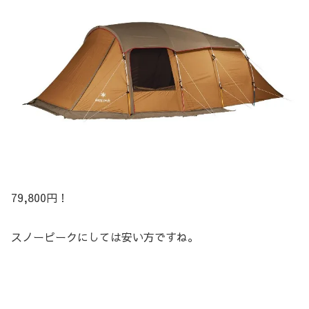
79,800円！
スノーピークにしては安い方ですね。