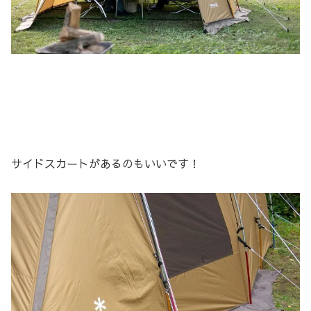
サイドスカートがあるのもいいです！