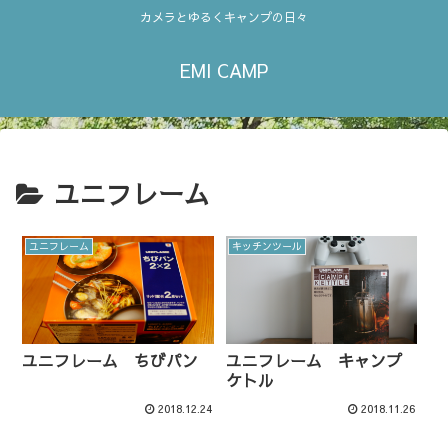
カメラとゆるくキャンプの日々
EMI CAMP
ユニフレーム
ユニフレーム
キッチンツール
ユニフレーム ちびパン
ユニフレーム キャンプ
ケトル
2018.12.24
2018.11.26